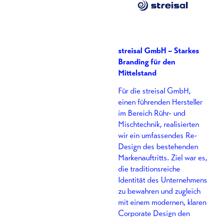
streisal GmbH – Starkes
Branding für den
Mittelstand
Für die streisal GmbH,
einen führenden Hersteller
im Bereich Rühr- und
Mischtechnik, realisierten
wir ein umfassendes Re-
Design des bestehenden
Markenauftritts. Ziel war es,
die traditionsreiche
Identität des Unternehmens
zu bewahren und zugleich
mit einem modernen, klaren
Corporate Design den