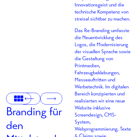
Innovationsgeist und die
technische Kompetenz von
streisal sichtbar zu machen.
Das Re-Branding umfasste
die Neuentwicklung des
Logos, die Modernisierung
der visuellen Sprache sowie
die Gestaltung von
Printmedien,
Fahrzeugbeklebungen,
Messeauftritten und
Werbetechnik. Im digitalen
Bereich konzipierten und
realisierten wir eine neue
Branding für
Website inklusive
Screendesign, CMS-
den
System,
Webprogrammierung, Texte
& Claims sowie