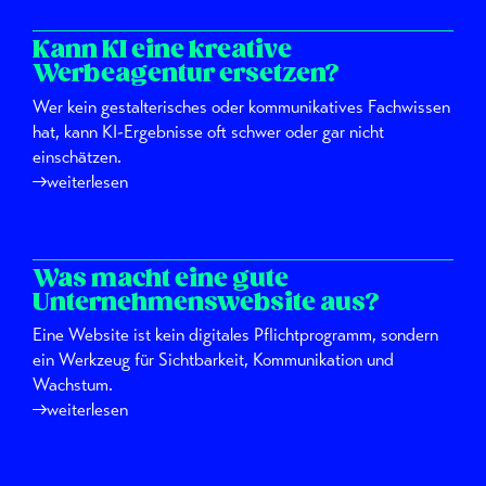
Kann KI eine kreative
Werbeagentur ersetzen?
Wer kein gestalterisches oder kommunikatives Fachwissen
hat, kann KI-Ergebnisse oft schwer oder gar nicht
einschätzen.
weiterlesen
Was macht eine gute
Unternehmenswebsite aus?
Eine Website ist kein digitales Pflichtprogramm, sondern
ein Werkzeug für Sichtbarkeit, Kommunikation und
Wachstum.
weiterlesen