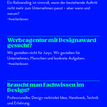
Ein Rebranding ist sinnvoll, wenn der bestehende Auftritt
nicht mehr zum Unternehmen passt – aber wann und
warum?
weiterlesen
Werbeagentur mit Designaward
gesucht?
Wir gestalten nicht für Jurys. Wir gestalten für
Unternehmen, Menschen und konkrete Aufgaben.
weiterlesen
Braucht man Fachwissen im
Design?
Professionelles Design verbindet Idee, Handwerk, Technik
und Erfahrung.