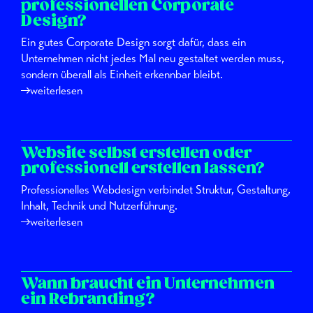
professionellen Corporate
Design?
Ein gutes Corporate Design sorgt dafür, dass ein
Unternehmen nicht jedes Mal neu gestaltet werden muss,
sondern überall als Einheit erkennbar bleibt.
weiterlesen
Website selbst erstellen oder
professionell erstellen lassen?
Professionelles Webdesign verbindet Struktur, Gestaltung,
Inhalt, Technik und Nutzerführung.
weiterlesen
Wann braucht ein Unternehmen
ein Rebranding?