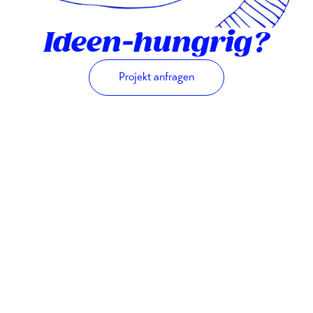
Ideen-hungrig?
Projekt anfragen