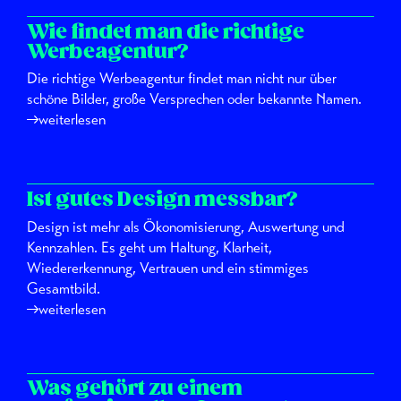
Wie findet man die richtige
Werbeagentur?
Die richtige Werbeagentur findet man nicht nur über
schöne Bilder, große Versprechen oder bekannte Namen.
weiterlesen
Ist gutes Design messbar?
Design ist mehr als Ökonomisierung, Auswertung und
Kennzahlen. Es geht um Haltung, Klarheit,
Wiedererkennung, Vertrauen und ein stimmiges
Gesamtbild.
weiterlesen
Was gehört zu einem