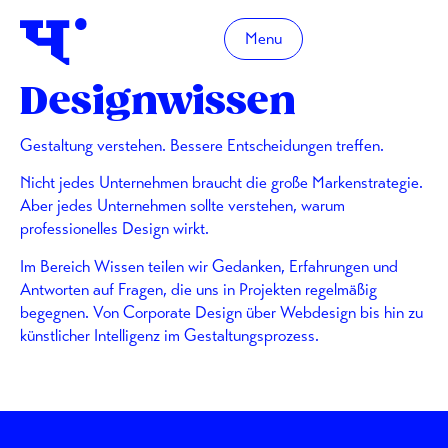
Menu
Designwissen
Gestaltung verstehen. Bessere Entscheidungen treffen.
Nicht jedes Unternehmen braucht die große Markenstrategie.
Aber jedes Unternehmen sollte verstehen, warum
professionelles Design wirkt.
Im Bereich Wissen teilen wir Gedanken, Erfahrungen und
Antworten auf Fragen, die uns in Projekten regelmäßig
begegnen. Von Corporate Design über Webdesign bis hin zu
künstlicher Intelligenz im Gestaltungsprozess.