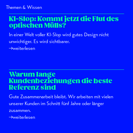
Themen & Wissen
KI-Slop: Kommt jetzt die Flut des
optischen Mülls?
In einer Welt voller KI-Slop wird gutes Design nicht
unwichtiger. Es wird sichtbarer.
weiterlesen
Warum lange
Kundenbeziehungen die beste
Referenz sind
Gute Zusammenarbeit bleibt. Wir arbeiten mit vielen
unserer Kunden im Schnitt fünf Jahre oder länger
zusammen.
weiterlesen