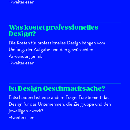
weiterlesen
Was kostet professionelles
Design?
Die Kosten für professionelles Design hängen vom
Umfang, der Aufgabe und den gewünschten
Anwendungen ab.
weiterlesen
Ist Design Geschmacksache?
Entscheidend ist eine andere Frage: Funktioniert das
Design für das Unternehmen, die Zielgruppe und den
jeweiligen Zweck?
weiterlesen