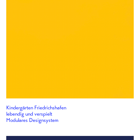
Kindergärten Friedrichshafen
lebendig und verspielt
Modulares Designsystem