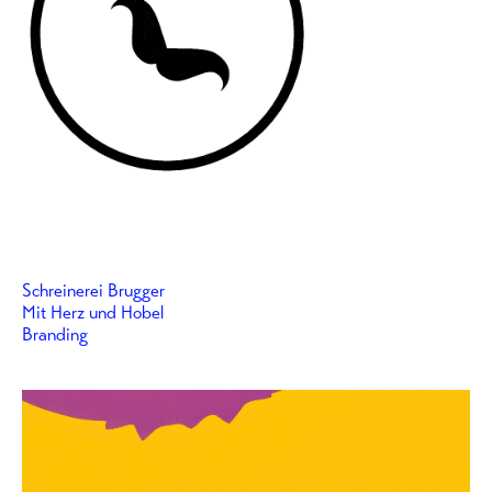
Schreinerei Brugger
Mit Herz und Hobel
Branding