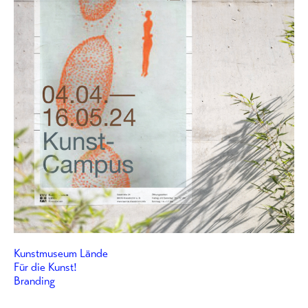
Kunstmuseum Lände
Für die Kunst!
Branding