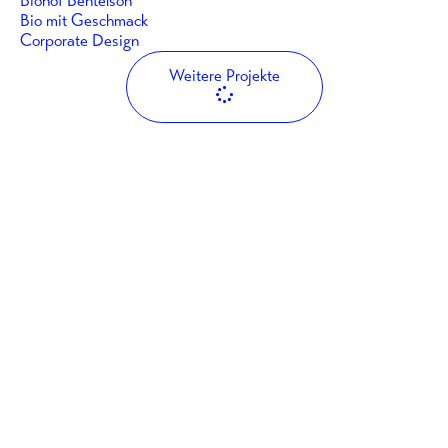
Biohof Bentelson
Bio mit Geschmack
Corporate Design
Weitere Projekte