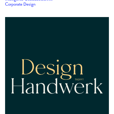
Corporate Design