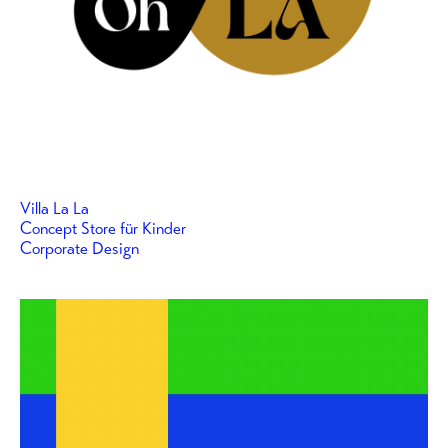
Villa La La
Concept Store für Kinder
Corporate Design