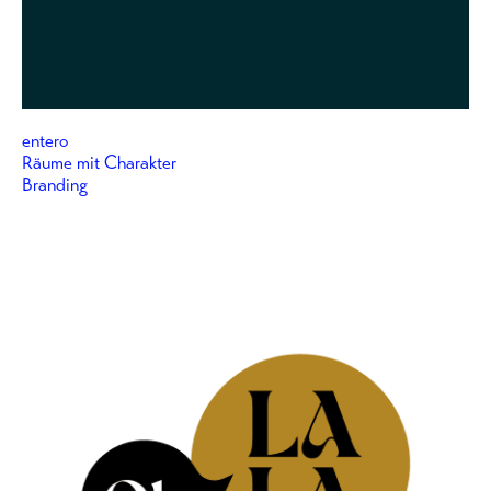
entero
Räume mit Charakter
Branding