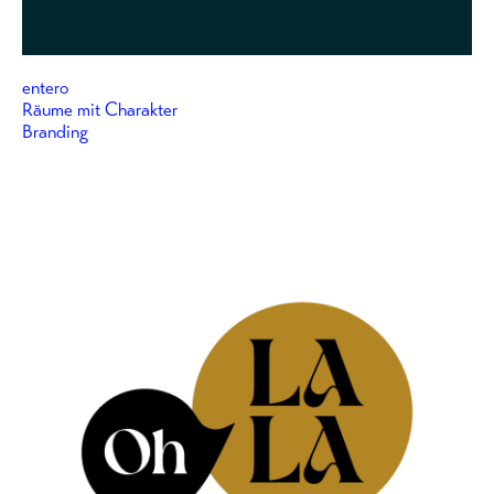
entero
Räume mit Charakter
Branding