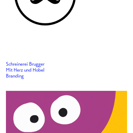
Schreinerei Brugger
Mit Herz und Hobel
Branding