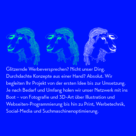
Glitzernde Werbeversprechen? Nicht unser Ding.
Durchdachte Konzepte aus einer Hand? Absolut. Wir
begleiten Ihr Projekt von der ersten Idee bis zur Umsetzung.
Je nach Bedarf und Umfang holen wir unser Netzwerk mit ins
Boot – von Fotografie und 3D-Art über Illustration und
Webseiten-Programmierung bis hin zu Print, Werbetechnik,
Social-Media und Suchmaschinenoptimierung.