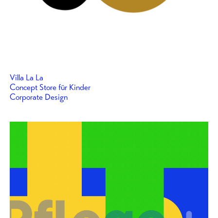
Villa La La
Concept Store für Kinder
Corporate Design