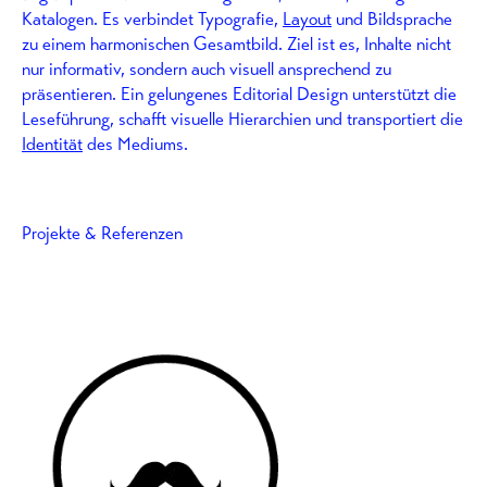
Katalogen. Es verbindet Typografie,
Layout
und Bildsprache
zu einem harmonischen Gesamtbild. Ziel ist es, Inhalte nicht
nur informativ, sondern auch visuell ansprechend zu
präsentieren. Ein gelungenes Editorial Design unterstützt die
Leseführung, schafft visuelle Hierarchien und transportiert die
Identität
des Mediums.
Projekte & Referenzen