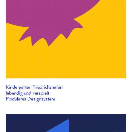
Kindergärten Friedrichshafen
lebendig und verspielt
Modulares Designsystem