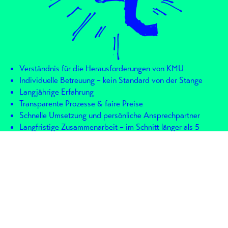
Verständnis für die Herausforderungen von KMU
Individuelle Betreuung – kein Standard von der Stange
Langjährige Erfahrung
Transparente Prozesse & faire Preise
Schnelle Umsetzung und persönliche Ansprechpartner
Langfristige Zusammenarbeit – im Schnitt länger als 5
Jahre
Ihre Ansprechpartner