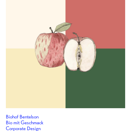
Biohof Bentelson
Bio mit Geschmack
Corporate Design