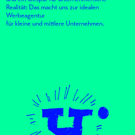
Realität: Das macht uns zur idealen
Werbeagentur
für kleine und mittlere Unternehmen.