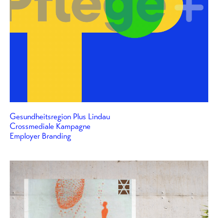
Gesundheitsregion Plus Lindau
Crossmediale Kampagne
Employer Branding