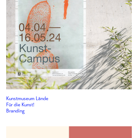
Kunstmuseum Lände
Für die Kunst!
Branding