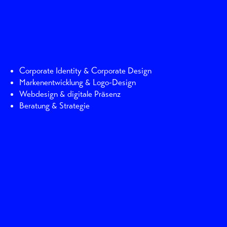
Corporate Identity & Corporate Design
Markenentwicklung & Logo-Design
Webdesign & digitale Präsenz
Beratung & Strategie