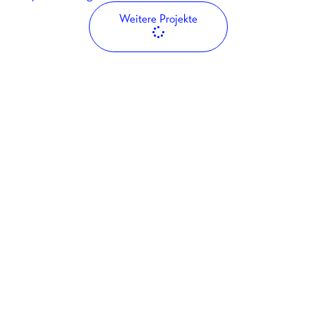
Weitere Projekte