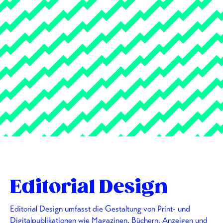
Editorial Design
Editorial Design umfasst die Gestaltung von Print- und
Digitalpublikationen wie Magazinen, Büchern, Anzeigen und