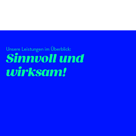
Unsere Leistungen im Überblick:
Sinnvoll und
wirksam!